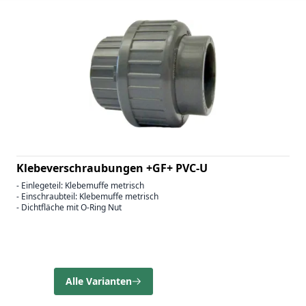
Klebeverschraubungen +GF+ PVC-U
- Einlegeteil: Klebemuffe metrisch
- Einschraubteil: Klebemuffe metrisch
- Dichtfläche mit O-Ring Nut
Alle Varianten