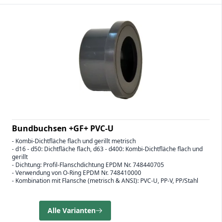
Bundbuchsen +GF+ PVC-U
- Kombi-Dichtfläche flach und gerillt metrisch
- d16 - d50: Dichtfläche flach, d63 - d400: Kombi-Dichtfläche flach und
gerillt
- Dichtung: Profil-Flanschdichtung EPDM Nr. 748440705
- Verwendung von O-Ring EPDM Nr. 748410000
- Kombination mit Flansche (metrisch & ANSI): PVC-U, PP-V, PP/Stahl
Alle Varianten