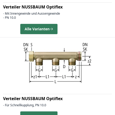
Verteiler NUSSBAUM Optiflex
- Mit Innengewinde und Aussengewinde
- PN 10.0
Alle Varianten
Verteiler NUSSBAUM Optiflex
- Für Schnellkupplung, PN 10.0