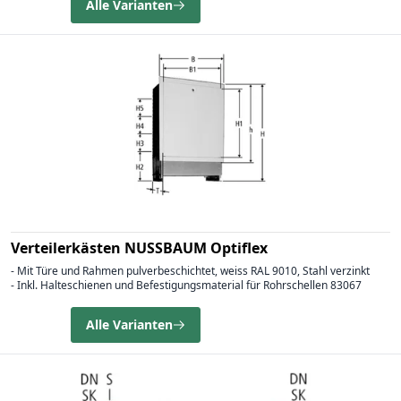
Alle Varianten
Verteilerkästen NUSSBAUM Optiflex
- Mit Türe und Rahmen pulverbeschichtet, weiss RAL 9010, Stahl verzinkt
- Inkl. Halteschienen und Befestigungsmaterial für Rohrschellen 83067
Alle Varianten