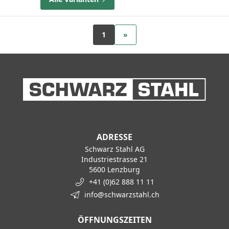
1
»
ADRESSE
Schwarz Stahl AG
Industriestrasse 21
5600 Lenzburg
+41 (0)62 888 11 11
info@schwarzstahl.ch
ÖFFNUNGSZEITEN