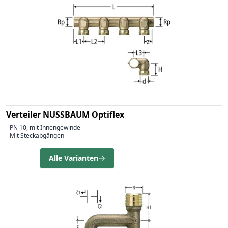
Verteiler NUSSBAUM Optiflex
- PN 10, mit Innengewinde
- Mit Steckabgängen
Alle Varianten