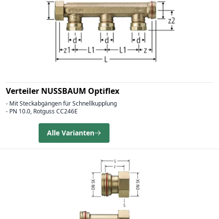
Verteiler NUSSBAUM Optiflex
- Mit Steckabgängen für Schnellkupplung
- PN 10.0, Rotguss CC246E
Alle Varianten