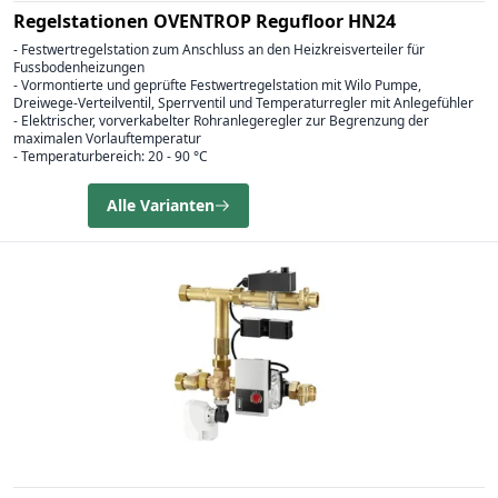
Regelstationen OVENTROP Regufloor HN24
- Festwertregelstation zum Anschluss an den Heizkreisverteiler für
Fussbodenheizungen
- Vormontierte und geprüfte Festwertregelstation mit Wilo Pumpe,
Dreiwege-Verteilventil, Sperrventil und Temperaturregler mit Anlegefühler
- Elektrischer, vorverkabelter Rohranlegeregler zur Begrenzung der
maximalen Vorlauftemperatur
- Temperaturbereich: 20 - 90 °C
Alle Varianten