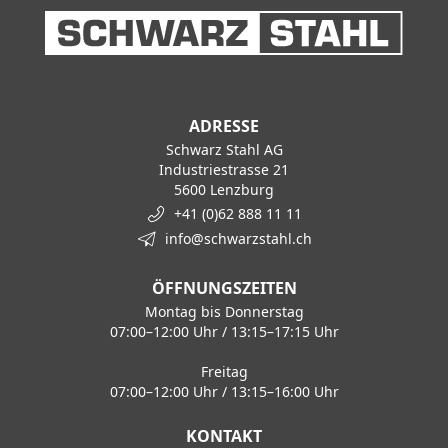
ADRESSE
Schwarz Stahl AG
Industriestrasse 21
5600 Lenzburg
+41 (0)62 888 11 11
info@schwarzstahl.ch
ÖFFNUNGSZEITEN
Montag bis Donnerstag
07:00–12:00 Uhr / 13:15–17:15 Uhr
Freitag
07:00–12:00 Uhr / 13:15–16:00 Uhr
KONTAKT