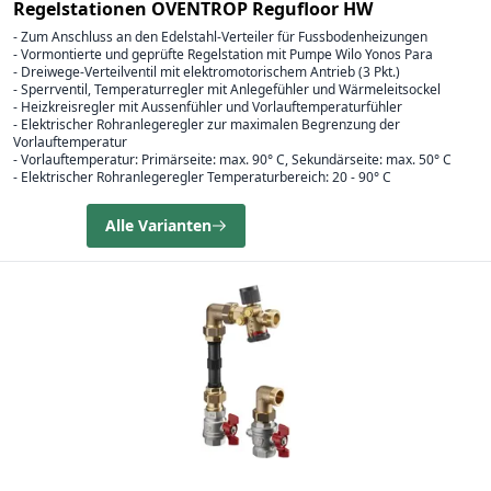
Regelstationen OVENTROP Regufloor HW
- Zum Anschluss an den Edelstahl-Verteiler für Fussbodenheizungen
- Vormontierte und geprüfte Regelstation mit Pumpe Wilo Yonos Para
- Dreiwege-Verteilventil mit elektromotorischem Antrieb (3 Pkt.)
- Sperrventil, Temperaturregler mit Anlegefühler und Wärmeleitsockel
- Heizkreisregler mit Aussenfühler und Vorlauftemperaturfühler
- Elektrischer Rohranlegeregler zur maximalen Begrenzung der
Vorlauftemperatur
- Vorlauftemperatur: Primärseite: max. 90° C, Sekundärseite: max. 50° C
- Elektrischer Rohranlegeregler Temperaturbereich: 20 - 90° C
Alle Varianten