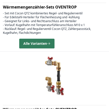
Wärmemengenzähler-Sets OVENTROP
- Set mit Cocon QTZ kombiniertes Regel- und Regulierventil
- Für Edelstahl-Verteiler für Flächenheizung und -kühlung
- Geeignet für Links- und Rechtsanschluss am Verteiler
- Vorlauf: Kugelhahn mit Temperaturfühleranschluss M10 x 1
- Rücklauf: Regel- und Regulierventil Cocon QTZ, Zählerpassstück,
Kugelhahn, Flachdichtungen
Alle Varianten