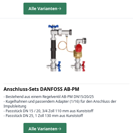
Alle Varianten
Anschluss-Sets DANFOSS AB-PM
- Bestehend aus einem Regelventil AB-PM DN15/20/25
- Kugelhahnen und passendem Adapter (1/16) für den Anschluss der
Impulsleitung
- Passstück DN 15 / 20, 3/4 Zoll 110 mm aus Kunststoff
- Passstück DN 25, 1 Zoll 130 mm aus Kunststoff
Alle Varianten