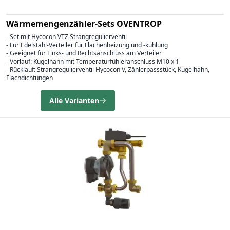
Wärmemengenzähler-Sets OVENTROP
- Set mit Hycocon VTZ Strangregulierventil
- Für Edelstahl-Verteiler für Flächenheizung und -kühlung
- Geeignet für Links- und Rechtsanschluss am Verteiler
- Vorlauf: Kugelhahn mit Temperaturfühleranschluss M10 x 1
- Rücklauf: Strangregulierventil Hycocon V, Zählerpassstück, Kugelhahn,
Flachdichtungen
Alle Varianten