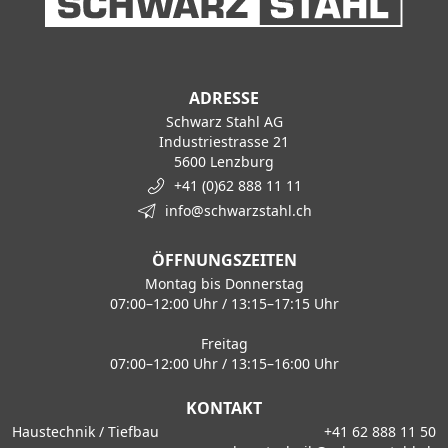
ADRESSE
Schwarz Stahl AG
Industriestrasse 21
5600 Lenzburg
+41 (0)62 888 11 11
info@schwarzstahl.ch
ÖFFNUNGSZEITEN
Montag bis Donnerstag
07:00–12:00 Uhr / 13:15–17:15 Uhr
Freitag
07:00–12:00 Uhr / 13:15–16:00 Uhr
KONTAKT
Haustechnik / Tiefbau
+41 62 888 11 50