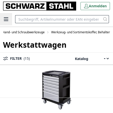
Anmelden
Hand- und Schraubwerkzeuge
Werkzeug- und Sortimentskoffer, Behälter
Werkstattwagen
FILTER
(15)