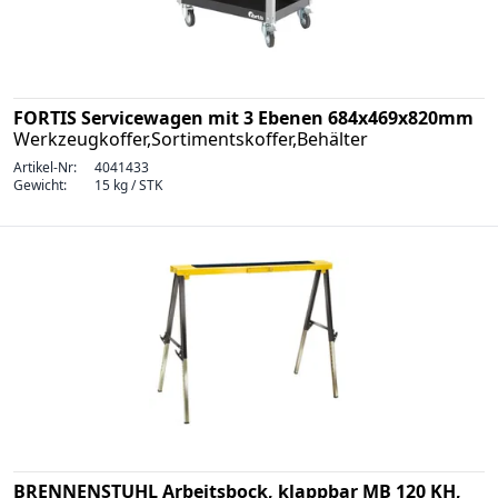
FORTIS Servicewagen mit 3 Ebenen 684x469x820mm
Werkzeugkoffer,Sortimentskoffer,Behälter
Artikel-Nr:
4041433
Gewicht:
15 kg / STK
BRENNENSTUHL Arbeitsbock, klappbar MB 120 KH,