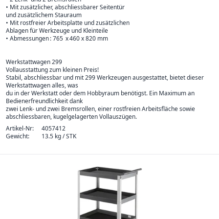
• Mit zusätzlicher, abschliessbarer Seitentür
und zusätzlichem Stauraum
• Mit rostfreier Arbeitsplatte und zusätzlichen
Ablagen für Werkzeuge und Kleinteile
• Abmessungen : 765 x 460 x 820 mm
Werkstattwagen 299
Vollausstattung zum kleinen Preis!
Stabil, abschliessbar und mit 299 Werkzeugen ausgestattet, bietet dieser
Werkstattwagen alles, was
du in der Werkstatt oder dem Hobbyraum benötigst. Ein Maximum an
Bedienerfreundlichkeit dank
zwei Lenk- und zwei Bremsrollen, einer rostfreien Arbeitsfläche sowie
abschliessbaren, kugelgelagerten Vollauszügen.
Artikel-Nr:
4057412
Gewicht:
13.5 kg / STK