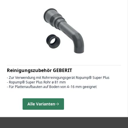
Reinigungszubehör GEBERIT
- Zur Verwendung mit Rohrreinigungsgerät Ropump® Super Plus
- Ropump® Super Plus Rohr ø 81 mm
- Für Plattenaufbauten auf Boden von 4–16 mm geeignet
Alle Varianten