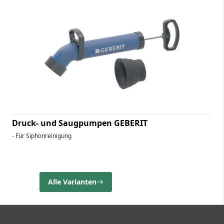
Druck- und Saugpumpen GEBERIT
- Für Siphonreinigung
Alle Varianten