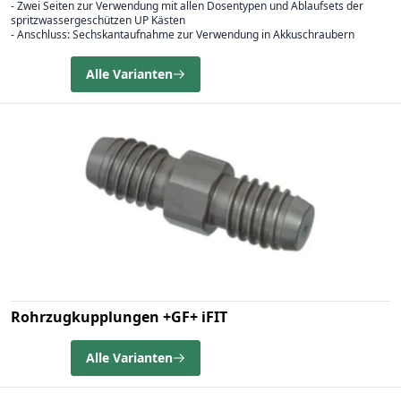
- Zwei Seiten zur Verwendung mit allen Dosentypen und Ablaufsets der
spritzwassergeschützen UP Kästen
- Anschluss: Sechskantaufnahme zur Verwendung in Akkuschraubern
Alle Varianten
Rohrzugkupplungen +GF+ iFIT
Alle Varianten