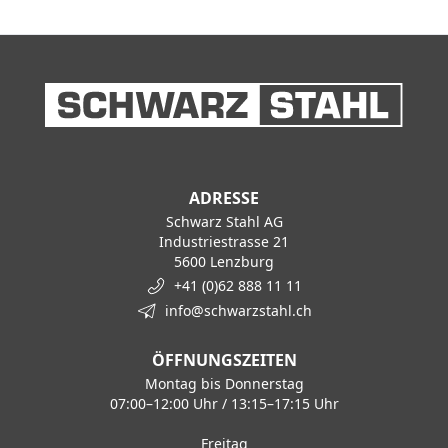
ADRESSE
Schwarz Stahl AG
Industriestrasse 21
5600 Lenzburg
+41 (0)62 888 11 11
info@schwarzstahl.ch
ÖFFNUNGSZEITEN
Montag bis Donnerstag
07:00–12:00 Uhr / 13:15–17:15 Uhr
Freitag