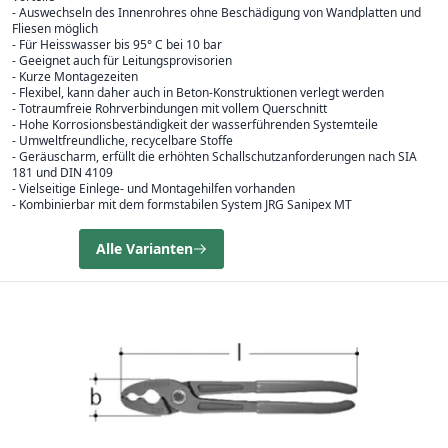
- Auswechseln des Innenrohres ohne Beschädigung von Wandplatten und
Fliesen möglich
- Für Heisswasser bis 95° C bei 10 bar
- Geeignet auch für Leitungsprovisorien
- Kurze Montagezeiten
- Flexibel, kann daher auch in Beton-Konstruktionen verlegt werden
- Totraumfreie Rohrverbindungen mit vollem Querschnitt
- Hohe Korrosionsbeständigkeit der wasserführenden Systemteile
- Umweltfreundliche, recycelbare Stoffe
- Geräuscharm, erfüllt die erhöhten Schallschutzanforderungen nach SIA
181 und DIN 4109
- Vielseitige Einlege- und Montagehilfen vorhanden
- Kombinierbar mit dem formstabilen System JRG Sanipex MT
Alle Varianten