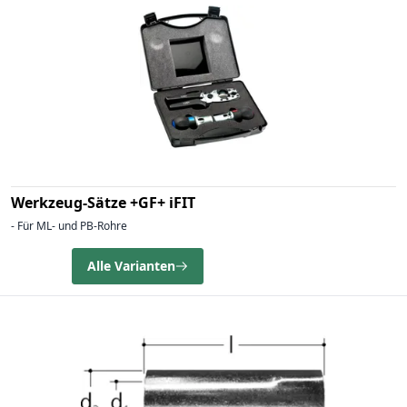
Werkzeug-Sätze +GF+ iFIT
- Für ML- und PB-Rohre
Alle Varianten