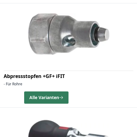
Abpressstopfen +GF+ iFIT
- Für Rohre
Alle Varianten