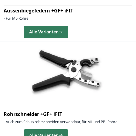
Aussenbiegefedern +GF+ iFIT
- Für ML-Rohre
Alle Varianten
Rohrschneider +GF+ iFIT
- Auch zum Schutzrohrschneiden verwendbar, für ML und PB- Rohre
Alle Varianten