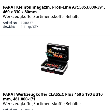
PARAT Kleinteilmagazin, Profi-Line Art.5853.000-391,
460 x 330 x 80mm
Werkzeugkoffer,Sortimentskoffer,Behälter
Artikel-Nr:
3058827
Gewicht:
1.11 kg / STK
PARAT Werkzeugkoffer CLASSIC Plus 460 x 190 x 310
mm, 481.000-171
Werkzeugkoffer,Sortimentskoffer,Behälter
Artikel-Nr:
4038607