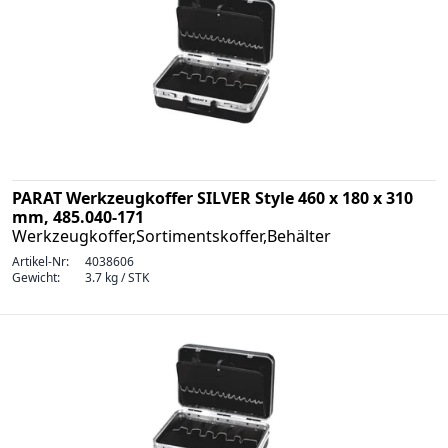
PARAT Werkzeugkoffer SILVER Style 460 x 180 x 310
mm, 485.040-171
Werkzeugkoffer,Sortimentskoffer,Behälter
Artikel-Nr:
4038606
Gewicht:
3.7 kg / STK