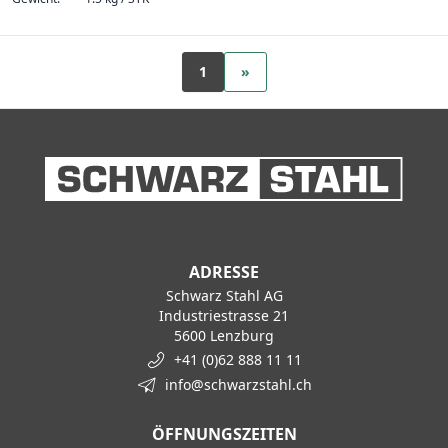
1
»
ADRESSE
Schwarz Stahl AG
Industriestrasse 21
5600 Lenzburg
+41 (0)62 888 11 11
info@schwarzstahl.ch
ÖFFNUNGSZEITEN