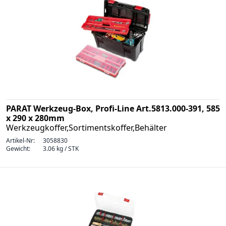
PARAT Werkzeug-Box, Profi-Line Art.5813.000-391, 585
x 290 x 280mm
Werkzeugkoffer,Sortimentskoffer,Behälter
Artikel-Nr:
3058830
Gewicht:
3.06 kg / STK