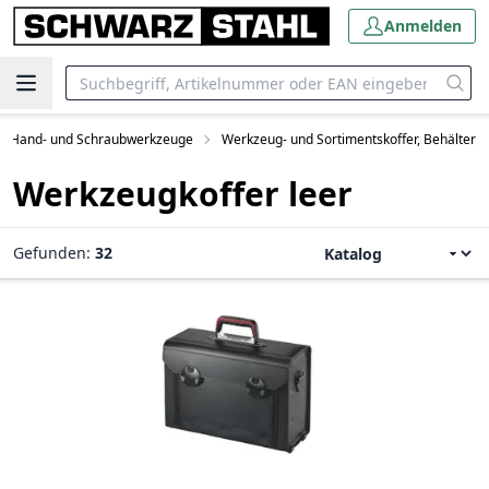
Anmelden
Hand- und Schraubwerkzeuge
Werkzeug- und Sortimentskoffer, Behälter
Werkzeugkoffer leer
Gefunden:
32