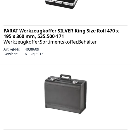
PARAT Werkzeugkoffer SILVER King Size Roll 470 x
195 x 360 mm, 535.500-171
Werkzeugkoffer,Sortimentskoffer,Behälter
Artikel-Nr:
4038609
Gewicht:
6.1 kg / STK