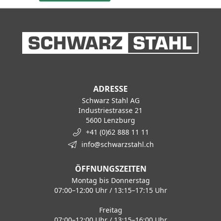
ADRESSE
Schwarz Stahl AG
Industriestrasse 21
5600 Lenzburg
+41 (0)62 888 11 11
info@schwarzstahl.ch
ÖFFNUNGSZEITEN
Montag bis Donnerstag
07:00–12:00 Uhr / 13:15–17:15 Uhr
Freitag
07:00–12:00 Uhr / 13:15–16:00 Uhr