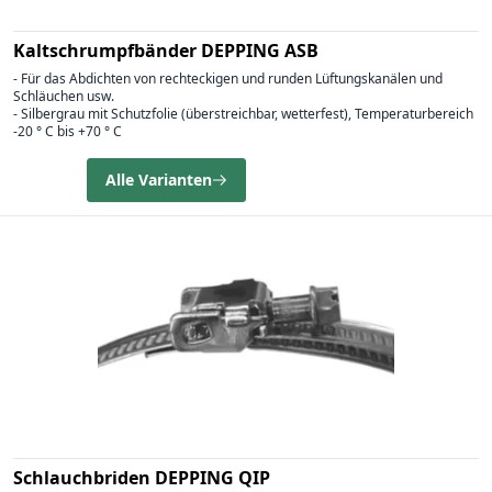
Kaltschrumpfbänder DEPPING ASB
- Für das Abdichten von rechteckigen und runden Lüftungskanälen und
Schläuchen usw.
- Silbergrau mit Schutzfolie (überstreichbar, wetterfest), Temperaturbereich
-20 ° C bis +70 ° C
Alle Varianten
Schlauchbriden DEPPING QIP