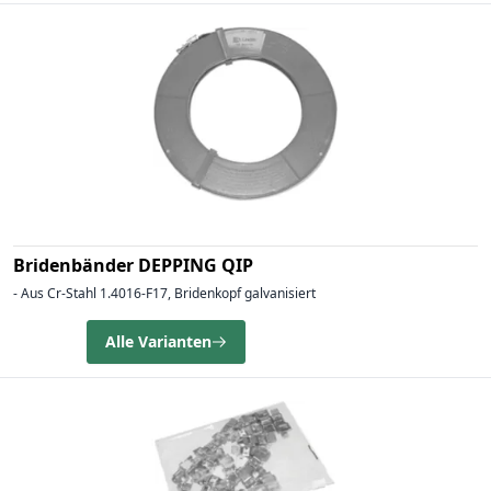
Bridenbänder DEPPING QIP
- Aus Cr-Stahl 1.4016-F17, Bridenkopf galvanisiert
Alle Varianten