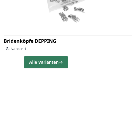
Bridenköpfe DEPPING
- Galvanisiert
Alle Varianten