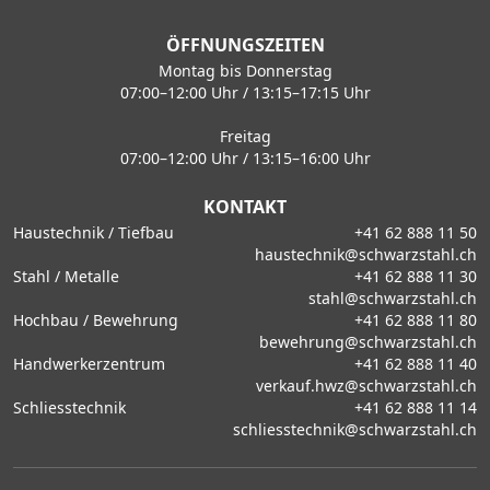
ÖFFNUNGSZEITEN
Montag bis Donnerstag
07:00–12:00 Uhr / 13:15–17:15 Uhr
Freitag
07:00–12:00 Uhr / 13:15–16:00 Uhr
KONTAKT
Haustechnik / Tiefbau
+41 62 888 11 50
haustechnik@schwarzstahl.ch
Stahl / Metalle
+41 62 888 11 30
stahl@schwarzstahl.ch
Hochbau / Bewehrung
+41 62 888 11 80
bewehrung@schwarzstahl.ch
Handwerkerzentrum
+41 62 888 11 40
verkauf.hwz@schwarzstahl.ch
Schliesstechnik
+41 62 888 11 14
schliesstechnik@schwarzstahl.ch