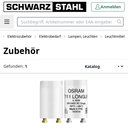
Anmelden
Elektrozubehör
Elektrobedarf
Lampen, Leuchten
Leuchtmittel
Zubehör
Gefunden:
1