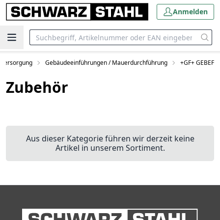
Anmelden
Versorgung
Gebäudeeinführungen / Mauerdurchführung
+GF+ GEBEF
Zubehör
Aus dieser Kategorie führen wir derzeit keine
Artikel in unserem Sortiment.