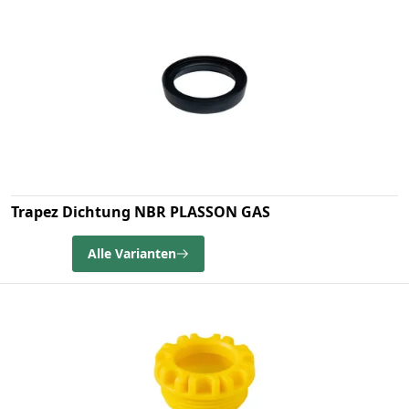
Trapez Dichtung NBR PLASSON GAS
Alle Varianten