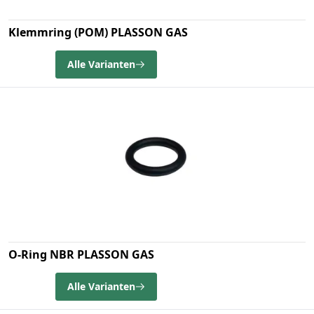
Klemmring (POM) PLASSON GAS
Alle Varianten
O-Ring NBR PLASSON GAS
Alle Varianten