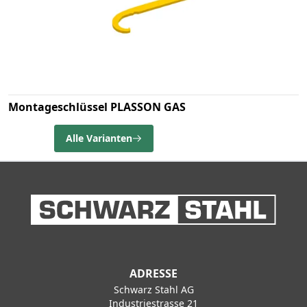
Montageschlüssel PLASSON GAS
Alle Varianten
ADRESSE
Schwarz Stahl AG
Industriestrasse 21