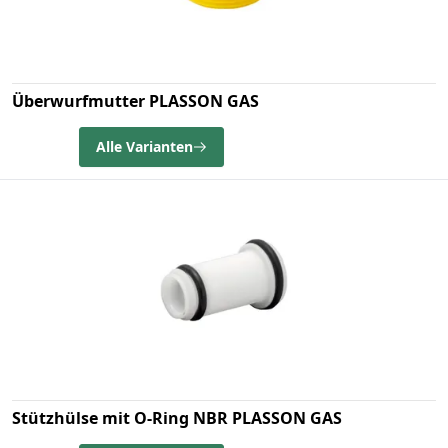
Überwurfmutter PLASSON GAS
Alle Varianten
Stützhülse mit O-Ring NBR PLASSON GAS