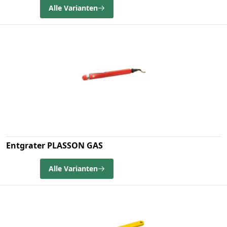
Alle Varianten
Entgrater PLASSON GAS
Alle Varianten