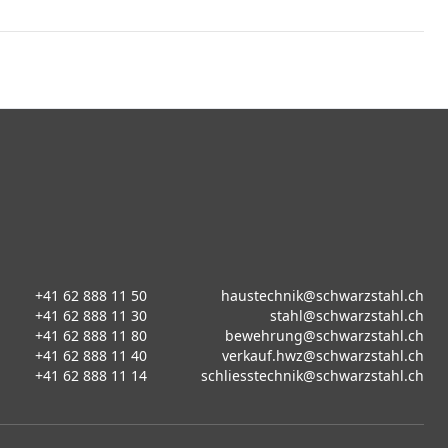
+41 62 888 11 50
haustechnik@schwarzstahl.ch
+41 62 888 11 30
stahl@schwarzstahl.ch
+41 62 888 11 80
bewehrung@schwarzstahl.ch
+41 62 888 11 40
verkauf.hwz@schwarzstahl.ch
+41 62 888 11 14
schliesstechnik@schwarzstahl.ch