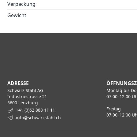
Verpackung
Gewicht
ADRESSE
ÖFFNUNGSZ
Schwarz Stahl AG
Montag bis Do
Industriestrasse 21
07:00–12:00 Uh
5600 Lenzburg
Freitag
+41 (0)62 888 11 11
07:00–12:00 Uh
info@schwarzstahl.ch