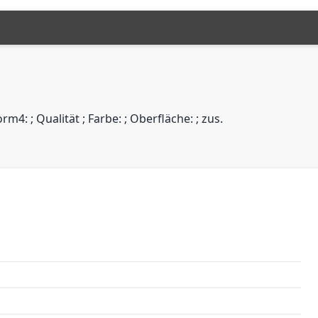
: ; Qualität ; Farbe: ; Oberfläche: ; zus.