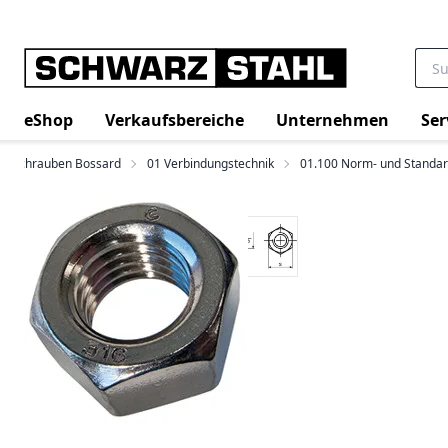
eShop
Verkaufsbereiche
Unternehmen
Ser
Schrauben Bossard
01 Verbindungstechnik
01.100 Norm- und Standa