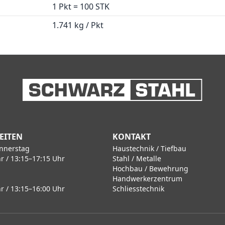
1 Pkt = 100 STK
1.741 kg / Pkt
EITEN
KONTAKT
nnerstag
Haustechnik / Tiefbau
r / 13:15–17:15 Uhr
Stahl / Metalle
Hochbau / Bewehrung
Handwerkerzentrum
r / 13:15–16:00 Uhr
Schliesstechnik