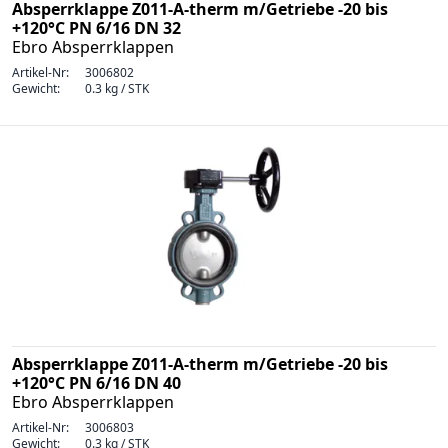
Absperrklappe Z011-A-therm m/Getriebe -20 bis
+120°C PN 6/16 DN 32
Ebro Absperrklappen
Artikel-Nr:
3006802
Gewicht:
0.3 kg / STK
Absperrklappe Z011-A-therm m/Getriebe -20 bis
+120°C PN 6/16 DN 40
Ebro Absperrklappen
Artikel-Nr:
3006803
Gewicht:
0.3 kg / STK