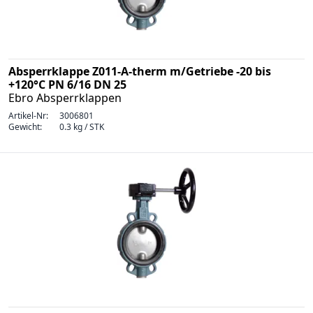
Absperrklappe Z011-A-therm m/Getriebe -20 bis
+120°C PN 6/16 DN 25
Ebro Absperrklappen
Artikel-Nr:
3006801
Gewicht:
0.3 kg / STK