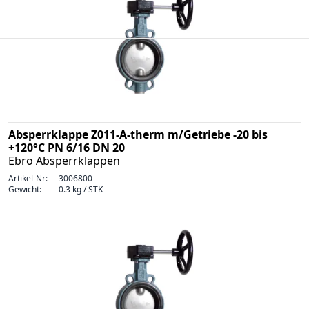
Absperrklappe Z011-A-therm m/Getriebe -20 bis
+120°C PN 6/16 DN 20
Ebro Absperrklappen
Artikel-Nr:
3006800
Gewicht:
0.3 kg / STK