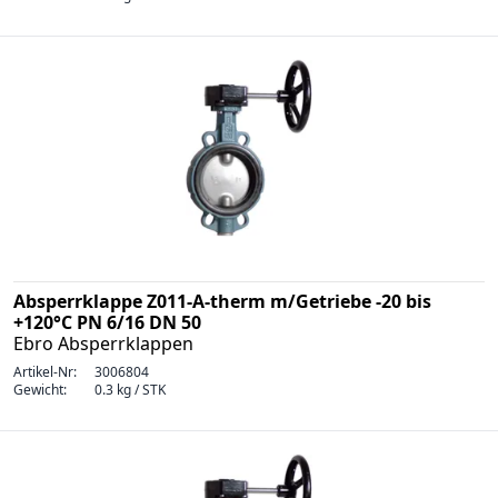
Absperrklappe Z011-A-therm m/Getriebe -20 bis
+120°C PN 6/16 DN 50
Ebro Absperrklappen
Artikel-Nr:
3006804
Gewicht:
0.3 kg / STK