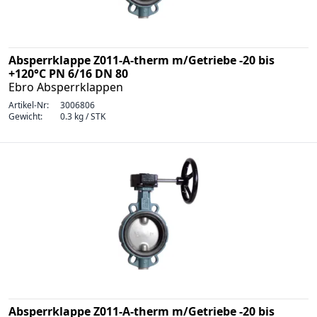
Absperrklappe Z011-A-therm m/Getriebe -20 bis
+120°C PN 6/16 DN 80
Ebro Absperrklappen
Artikel-Nr:
3006806
Gewicht:
0.3 kg / STK
Absperrklappe Z011-A-therm m/Getriebe -20 bis