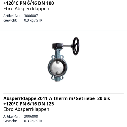
+120°C PN 6/16 DN 100
Ebro Absperrklappen
Artikel-Nr:
3006807
Gewicht:
0.3 kg / STK
Absperrklappe Z011-A-therm m/Getriebe -20 bis
+120°C PN 6/16 DN 125
Ebro Absperrklappen
Artikel-Nr:
3006808
Gewicht:
0.3 kg / STK