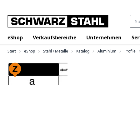
eShop
Verkaufsbereiche
Unternehmen
Ser
Start
eShop
Stahl / Metalle
Katalog
Aluminium
Profile