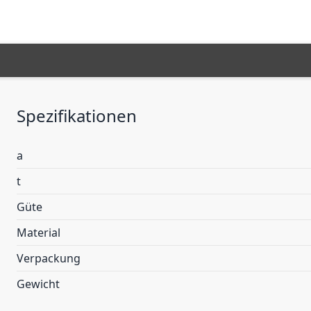
Spezifikationen
a
t
Güte
Material
Verpackung
Gewicht