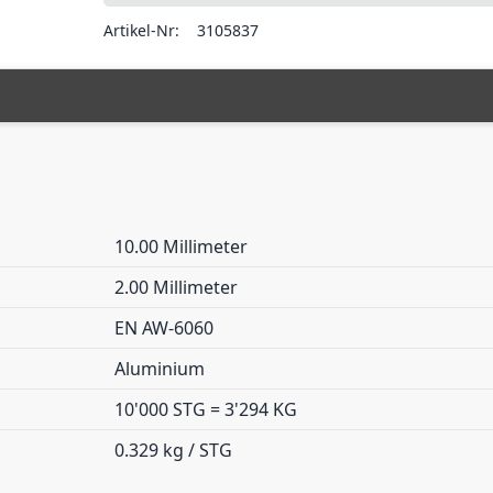
Artikel-Nr:
3105837
10.00 Millimeter
2.00 Millimeter
EN AW-6060
Aluminium
10'000 STG = 3'294 KG
0.329 kg / STG