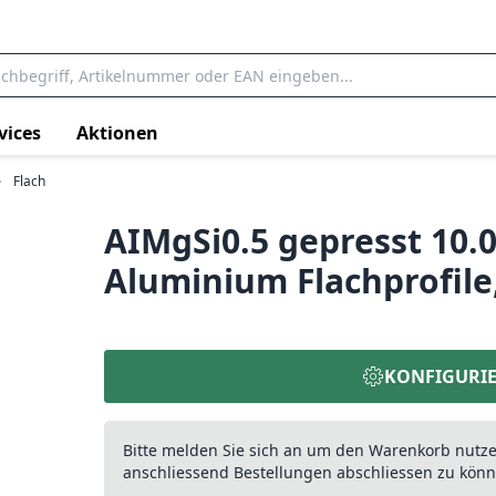
vices
Aktionen
Flach
AIMgSi0.5 gepresst 10.
Aluminium Flachprofile
KONFIGURI
Bitte melden Sie sich an um den Warenkorb nutz
anschliessend Bestellungen abschliessen zu könn