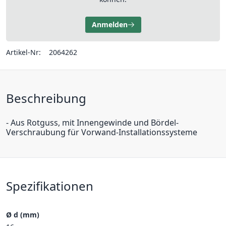
Anmelden
Artikel-Nr:
2064262
Beschreibung
- Aus Rotguss, mit Innengewinde und Bördel-
Verschraubung für Vorwand-Installationssysteme
Spezifikationen
Ø d (mm)