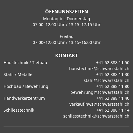
ÖFFNUNGSZEITEN
Montag bis Donnerstag
07:00–12:00 Uhr / 13:15–17:15 Uhr
Freitag
07:00–12:00 Uhr / 13:15–16:00 Uhr
KONTAKT
Haustechnik / Tiefbau
+41 62 888 11 50
haustechnik@schwarzstahl.ch
Stahl / Metalle
+41 62 888 11 30
stahl@schwarzstahl.ch
Hochbau / Bewehrung
+41 62 888 11 80
bewehrung@schwarzstahl.ch
Handwerkerzentrum
+41 62 888 11 40
verkauf.hwz@schwarzstahl.ch
Schliesstechnik
+41 62 888 11 14
schliesstechnik@schwarzstahl.ch