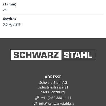
z1 (mm)
26
Gewicht
0.6 kg / STK
ADRESSE
Schwarz Stahl AG
Industriestrasse 21
5600 Lenzburg
+41 (0)62 888 11 11
info@schwarzstahl.ch