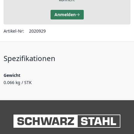
Anmelden
Artikel-Nr:
2020929
Spezifikationen
Gewicht
0.066 kg / STK