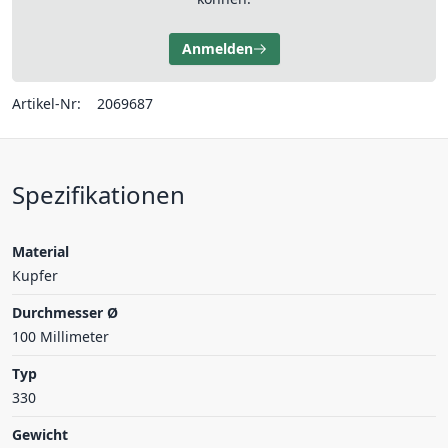
Anmelden
Artikel-Nr:
2069687
Spezifikationen
Material
Kupfer
Durchmesser Ø
100 Millimeter
Typ
330
Gewicht