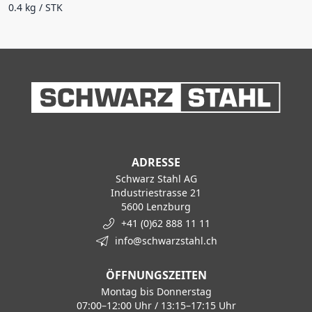
0.4 kg / STK
ADRESSE
Schwarz Stahl AG
Industriestrasse 21
5600 Lenzburg
+41 (0)62 888 11 11
info@schwarzstahl.ch
ÖFFNUNGSZEITEN
Montag bis Donnerstag
07:00–12:00 Uhr / 13:15–17:15 Uhr