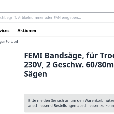
vices
Aktionen
gen Portabel
FEMI Bandsäge, für Tro
230V, 2 Geschw. 60/80m
Sägen
Bitte melden Sie sich an um den Warenkorb nutz
anschliessend Bestellungen abschliessen zu könn