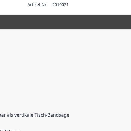
Artikel-Nr:
2010021
ar als vertikale Tisch-Bandsäge