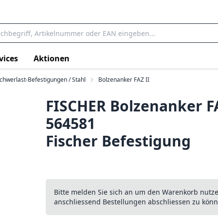
vices
Aktionen
chwerlast-Befestigungen / Stahl
Bolzenanker FAZ II
FISCHER Bolzenanker FAZ
564581
Fischer Befestigung
Bitte melden Sie sich an um den Warenkorb nutz
anschliessend Bestellungen abschliessen zu könn