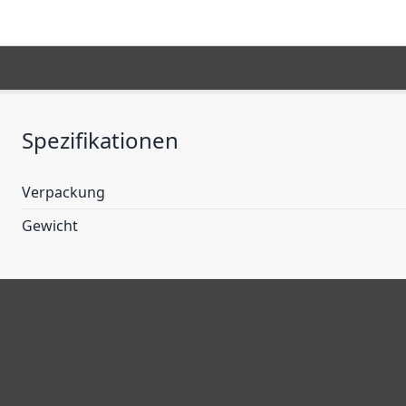
Spezifikationen
Verpackung
Gewicht