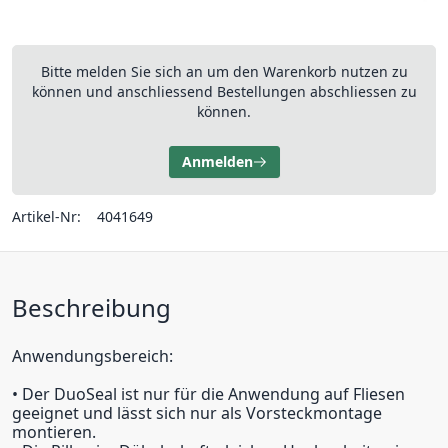
Bitte melden Sie sich an um den Warenkorb nutzen zu
können und anschliessend Bestellungen abschliessen zu
können.
Anmelden
Artikel-Nr:
4041649
Beschreibung
Anwendungsbereich:
• Der DuoSeal ist nur für die Anwendung auf Fliesen
geeignet und lässt sich nur als Vorsteckmontage
montieren.