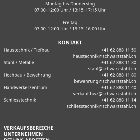
Montag bis Donnerstag
07:00–12:00 Uhr / 13:15–17:15 Uhr
Freitag
07:00–12:00 Uhr / 13:15–16:00 Uhr
KONTAKT
Haustechnik / Tiefbau
+41 62 888 11 50
haustechnik@schwarzstahl.ch
Stahl / Metalle
+41 62 888 11 30
stahl@schwarzstahl.ch
Hochbau / Bewehrung
+41 62 888 11 80
bewehrung@schwarzstahl.ch
Handwerkerzentrum
+41 62 888 11 40
verkauf.hwz@schwarzstahl.ch
Schliesstechnik
+41 62 888 11 14
schliesstechnik@schwarzstahl.ch
VERKAUFSBEREICHE
UNTERNEHMEN