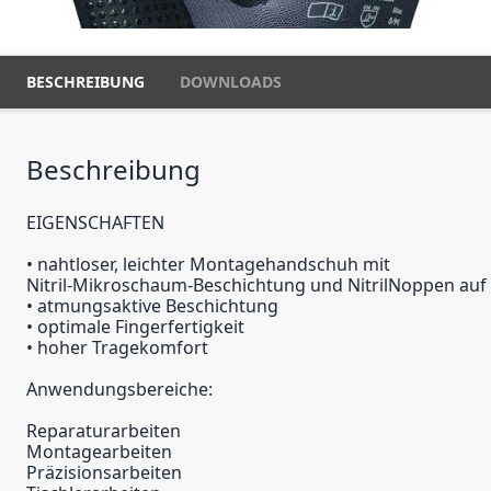
BESCHREIBUNG
DOWNLOADS
Beschreibung
EIGENSCHAFTEN
• nahtloser, leichter Montagehandschuh mit
Nitril-Mikroschaum-Beschichtung und NitrilNoppen auf
• atmungsaktive Beschichtung
• optimale Fingerfertigkeit
• hoher Tragekomfort
Anwendungsbereiche:
Reparaturarbeiten
Montagearbeiten
Präzisionsarbeiten