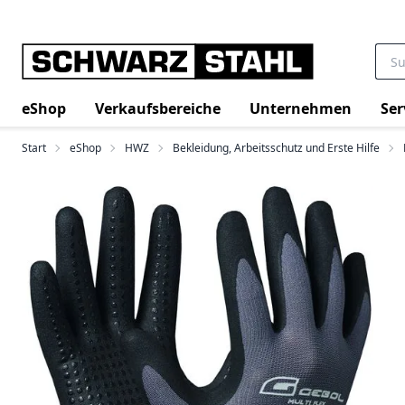
eShop
Verkaufsbereiche
Unternehmen
Ser
Start
eShop
HWZ
Bekleidung, Arbeitsschutz und Erste Hilfe