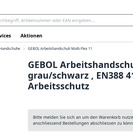
vices
Aktionen
Handschuhe
GEBOL Arbeitshandschuh Multi-Flex 11
GEBOL Arbeitshandschuh
grau/schwarz , EN388 
Arbeitsschutz
Bitte melden Sie sich an um den Warenkorb nutz
anschliessend Bestellungen abschliessen zu könn