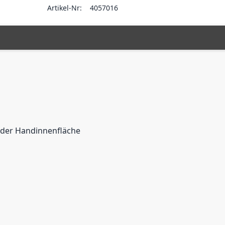
Artikel-Nr:
4057016
 der Handinnenfläche