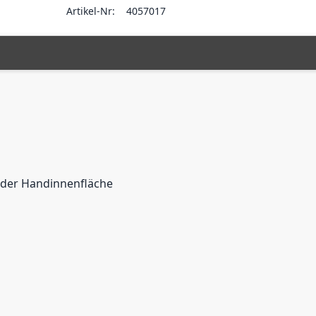
Artikel-Nr:
4057017
 der Handinnenfläche