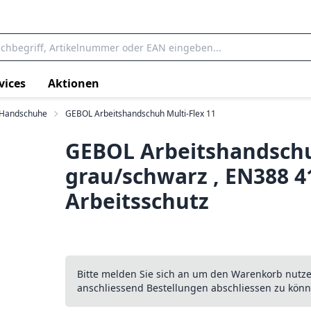
vices
Aktionen
Handschuhe
GEBOL Arbeitshandschuh Multi-Flex 11
GEBOL Arbeitshandschuh 
grau/schwarz , EN388 
Arbeitsschutz
Bitte melden Sie sich an um den Warenkorb nutz
anschliessend Bestellungen abschliessen zu könn