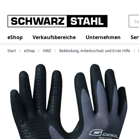
eShop
Verkaufsbereiche
Unternehmen
Ser
Start
eShop
HWZ
Bekleidung, Arbeitsschutz und Erste Hilfe