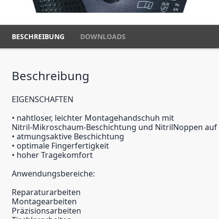
BESCHREIBUNG
DOWNLOADS
Beschreibung
EIGENSCHAFTEN
• nahtloser, leichter Montagehandschuh mit
Nitril-Mikroschaum-Beschichtung und NitrilNoppen auf
• atmungsaktive Beschichtung
• optimale Fingerfertigkeit
• hoher Tragekomfort
Anwendungsbereiche:
Reparaturarbeiten
Montagearbeiten
Präzisionsarbeiten