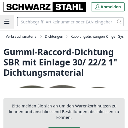
Anmelden
Verbrauchsmaterial
Dichtungen
Kupplungsdichtungen Klinger Gysi
Gummi-Raccord-Dichtung
SBR mit Einlage 30/ 22/2 1"
Dichtungsmaterial
Bitte melden Sie sich an um den Warenkorb nutzen zu
können und anschliessend Bestellungen abschliessen zu
können.