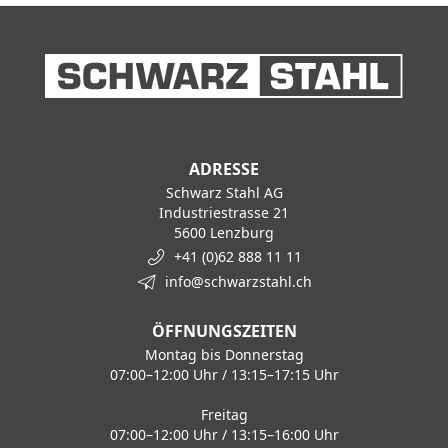
ADRESSE
Schwarz Stahl AG
Industriestrasse 21
5600 Lenzburg
+41 (0)62 888 11 11
info@schwarzstahl.ch
ÖFFNUNGSZEITEN
Montag bis Donnerstag
07:00–12:00 Uhr / 13:15–17:15 Uhr
Freitag
07:00–12:00 Uhr / 13:15–16:00 Uhr