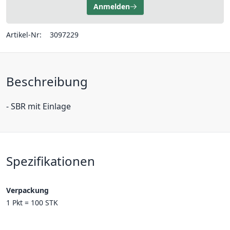
Anmelden
Artikel-Nr:
3097229
Beschreibung
- SBR mit Einlage
Spezifikationen
Verpackung
1 Pkt = 100 STK