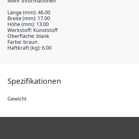
Mehr Informationen
Länge (mm): 46.00
Breite (mm): 17.00
Höhe (mm): 13.00
Werkstoff: Kunststoff
Oberfläche: blank
Farbe: braun
Haftkraft (kg): 6.00
Spezifikationen
Gewicht