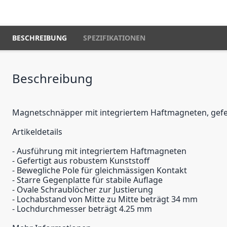
BESCHREIBUNG
SPEZIFIKATIONEN
Beschreibung
Magnetschnäpper mit integriertem Haftmagneten, gefer
Artikeldetails
- Ausführung mit integriertem Haftmagneten
- Gefertigt aus robustem Kunststoff
- Bewegliche Pole für gleichmässigen Kontakt
- Starre Gegenplatte für stabile Auflage
- Ovale Schraublöcher zur Justierung
- Lochabstand von Mitte zu Mitte beträgt 34 mm
- Lochdurchmesser beträgt 4.25 mm