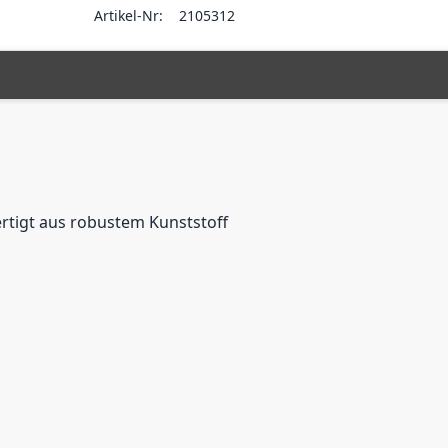
Artikel-Nr:
2105312
tigt aus robustem Kunststoff