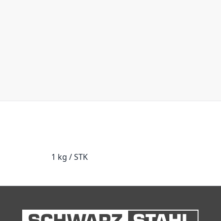
1 kg / STK