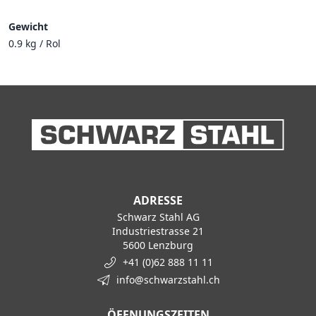
Gewicht
0.9 kg / Rol
ADRESSE
Schwarz Stahl AG
Industriestrasse 21
5600 Lenzburg
+41 (0)62 888 11 11
info@schwarzstahl.ch
ÖFFNUNGSZEITEN