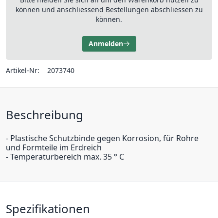
können und anschliessend Bestellungen abschliessen zu
können.
Anmelden
Artikel-Nr:
2073740
Beschreibung
- Plastische Schutzbinde gegen Korrosion, für Rohre
und Formteile im Erdreich
- Temperaturbereich max. 35 ° C
Spezifikationen