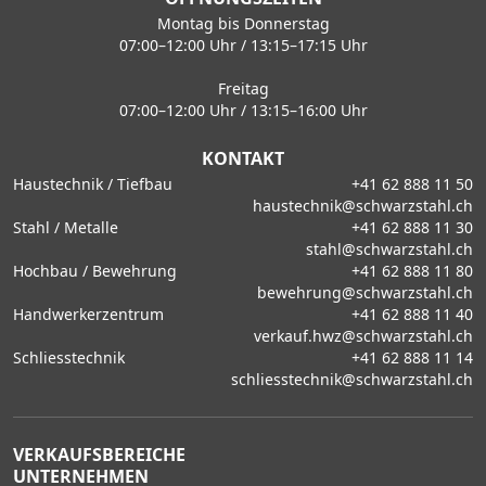
Montag bis Donnerstag
07:00–12:00 Uhr / 13:15–17:15 Uhr
Freitag
07:00–12:00 Uhr / 13:15–16:00 Uhr
KONTAKT
Haustechnik / Tiefbau
+41 62 888 11 50
haustechnik@schwarzstahl.ch
Stahl / Metalle
+41 62 888 11 30
stahl@schwarzstahl.ch
Hochbau / Bewehrung
+41 62 888 11 80
bewehrung@schwarzstahl.ch
Handwerkerzentrum
+41 62 888 11 40
verkauf.hwz@schwarzstahl.ch
Schliesstechnik
+41 62 888 11 14
schliesstechnik@schwarzstahl.ch
VERKAUFSBEREICHE
UNTERNEHMEN