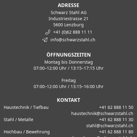
ADRESSE
Schwarz Stahl AG
Industriestrasse 21
5600 Lenzburg
+41 (0)62 888 11 11
info@schwarzstahl.ch
ÖFFNUNGSZEITEN
Montag bis Donnerstag
07:00–12:00 Uhr / 13:15–17:15 Uhr
Freitag
07:00–12:00 Uhr / 13:15–16:00 Uhr
KONTAKT
Haustechnik / Tiefbau
+41 62 888 11 50
haustechnik@schwarzstahl.ch
Stahl / Metalle
+41 62 888 11 30
stahl@schwarzstahl.ch
Hochbau / Bewehrung
+41 62 888 11 80