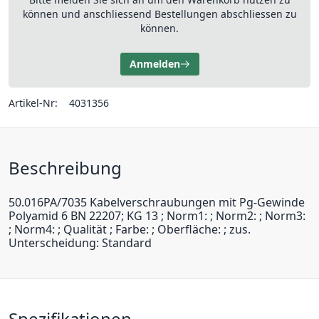
können und anschliessend Bestellungen abschliessen zu
können.
Anmelden
Artikel-Nr:
4031356
Beschreibung
50.016PA/7035 Kabelverschraubungen mit Pg-Gewinde
Polyamid 6 BN 22207; KG 13 ; Norm1: ; Norm2: ; Norm3:
; Norm4: ; Qualität ; Farbe: ; Oberfläche: ; zus.
Unterscheidung: Standard
Spezifikationen