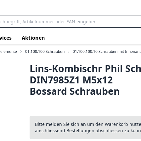
vices
Aktionen
selemente
01.100.100 Schrauben
01.100.100.10 Schrauben mit Innenant
Lins-Kombischr Phil Sc
DIN7985Z1 M5x12
Bossard Schrauben
Bitte melden Sie sich an um den Warenkorb nutz
anschliessend Bestellungen abschliessen zu könn