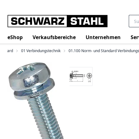
eShop
Verkaufsbereiche
Unternehmen
Ser
Bossard
01 Verbindungstechnik
01.100 Norm- und Standard Verbindung