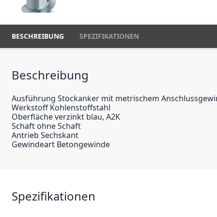
BESCHREIBUNG
SPEZIFIKATIONEN
Beschreibung
Ausführung Stockanker mit metrischem Anschlussgew
Werkstoff Kohlenstoffstahl
Oberfläche verzinkt blau, A2K
Schaft ohne Schaft
Antrieb Sechskant
Gewindeart Betongewinde
Spezifikationen