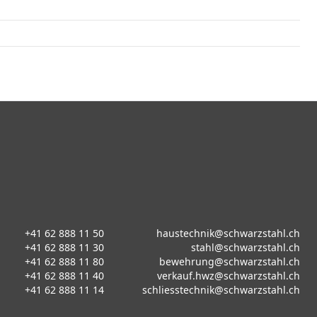
+41 62 888 11 50
haustechnik@schwarzstahl.ch
+41 62 888 11 30
stahl@schwarzstahl.ch
+41 62 888 11 80
bewehrung@schwarzstahl.ch
+41 62 888 11 40
verkauf.hwz@schwarzstahl.ch
+41 62 888 11 14
schliesstechnik@schwarzstahl.ch