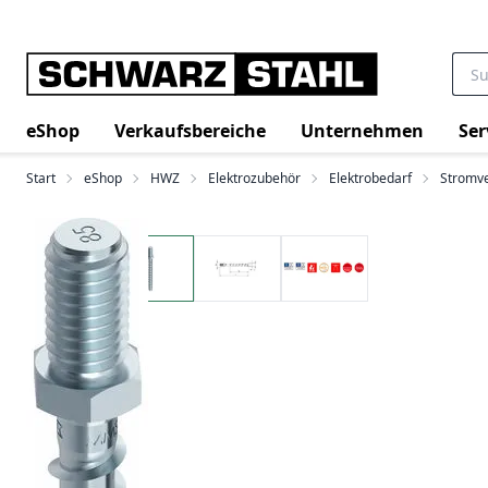
eShop
Verkaufsbereiche
Unternehmen
Ser
Start
eShop
HWZ
Elektrozubehör
Elektrobedarf
Stromve