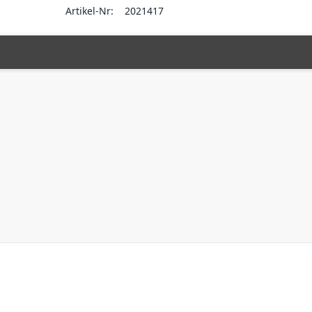
Artikel-Nr:
2021417