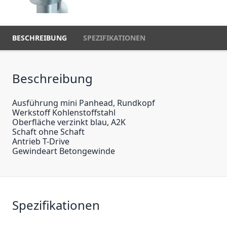
BESCHREIBUNG
SPEZIFIKATIONEN
Beschreibung
Ausführung mini Panhead, Rundkopf
Werkstoff Kohlenstoffstahl
Oberfläche verzinkt blau, A2K
Schaft ohne Schaft
Antrieb T-Drive
Gewindeart Betongewinde
Spezifikationen