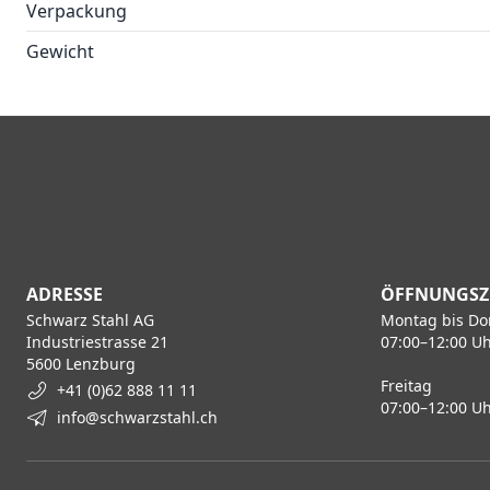
Verpackung
Gewicht
ADRESSE
ÖFFNUNGSZ
Schwarz Stahl AG
Montag bis Do
Industriestrasse 21
07:00–12:00 Uh
5600 Lenzburg
Freitag
+41 (0)62 888 11 11
07:00–12:00 Uh
info@schwarzstahl.ch