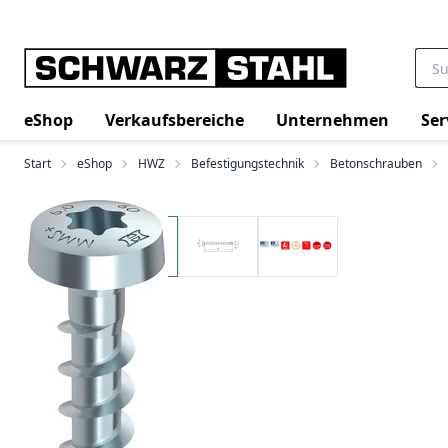
eShop
Verkaufsbereiche
Unternehmen
Ser
Start
eShop
HWZ
Befestigungstechnik
Betonschrauben