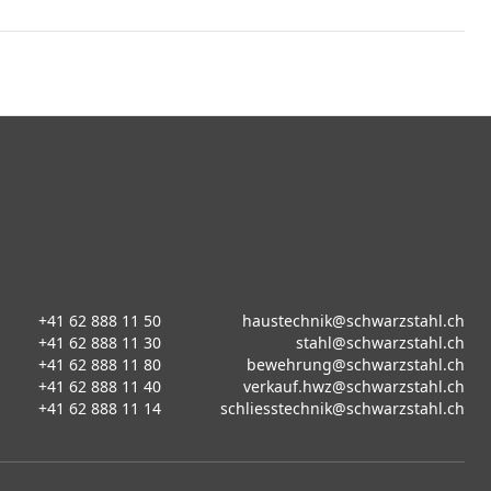
+41 62 888 11 50
haustechnik@schwarzstahl.ch
+41 62 888 11 30
stahl@schwarzstahl.ch
+41 62 888 11 80
bewehrung@schwarzstahl.ch
+41 62 888 11 40
verkauf.hwz@schwarzstahl.ch
+41 62 888 11 14
schliesstechnik@schwarzstahl.ch