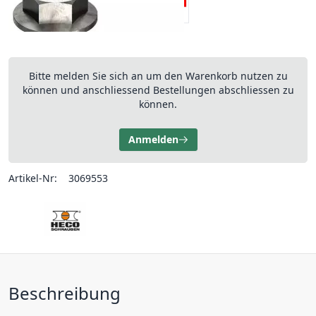
Bitte melden Sie sich an um den Warenkorb nutzen zu
können und anschliessend Bestellungen abschliessen zu
können.
Anmelden
Artikel-Nr:
3069553
Beschreibung