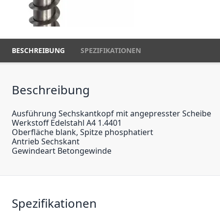
BESCHREIBUNG
SPEZIFIKATIONEN
Beschreibung
Ausführung Sechskantkopf mit angepresster Scheibe
Werkstoff Edelstahl A4 1.4401
Oberfläche blank, Spitze phosphatiert
Antrieb Sechskant
Gewindeart Betongewinde
Spezifikationen