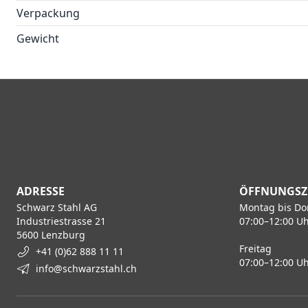
Verpackung
Gewicht
ADRESSE
ÖFFNUNGSZ
Schwarz Stahl AG
Montag bis Do
Industriestrasse 21
07:00–12:00 Uh
5600 Lenzburg
Freitag
+41 (0)62 888 11 11
07:00–12:00 Uh
info@schwarzstahl.ch