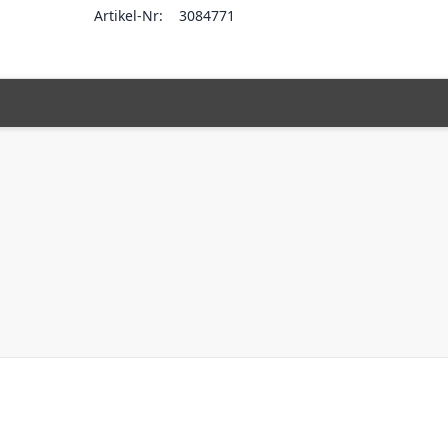
Artikel-Nr:
3084771