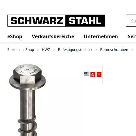
eShop
Verkaufsbereiche
Unternehmen
Ser
Start
eShop
HWZ
Befestigungstechnik
Betonschrauben