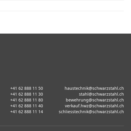
+41 62 888 11 50
haustechnik@schwarzstahl.ch
+41 62 888 11 30
stahl@schwarzstahl.ch
+41 62 888 11 80
bewehrung@schwarzstahl.ch
+41 62 888 11 40
verkauf.hwz@schwarzstahl.ch
+41 62 888 11 14
schliesstechnik@schwarzstahl.ch