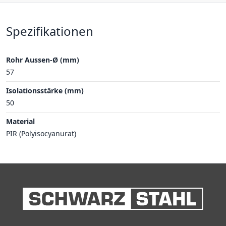
Spezifikationen
Rohr Aussen-Ø (mm)
57
Isolationsstärke (mm)
50
Material
PIR (Polyisocyanurat)