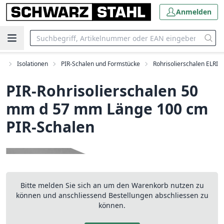
Anmelden
ör
Isolationen
PIR-Schalen und Formstücke
Rohrisolierschalen ELRI
PIR-Rohrisolierschalen 50
mm d 57 mm Länge 100 cm
PIR-Schalen
Bitte melden Sie sich an um den Warenkorb nutzen zu
können und anschliessend Bestellungen abschliessen zu
können.