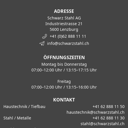
ADRESSE
Schwarz Stahl AG
Industriestrasse 21
5600 Lenzburg
+41 (0)62 888 11 11
info@schwarzstahl.ch
ÖFFNUNGSZEITEN
Montag bis Donnerstag
07:00–12:00 Uhr / 13:15–17:15 Uhr
Freitag
07:00–12:00 Uhr / 13:15–16:00 Uhr
KONTAKT
Haustechnik / Tiefbau
+41 62 888 11 50
haustechnik@schwarzstahl.ch
Stahl / Metalle
+41 62 888 11 30
stahl@schwarzstahl.ch