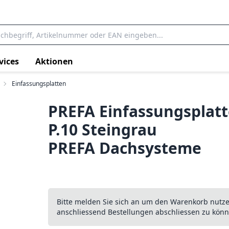
vices
Aktionen
Einfassungsplatten
PREFA Einfassungsplatte
P.10 Steingrau
PREFA Dachsysteme
Bitte melden Sie sich an um den Warenkorb nutz
anschliessend Bestellungen abschliessen zu könn