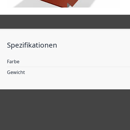
Spezifikationen
Farbe
Gewicht