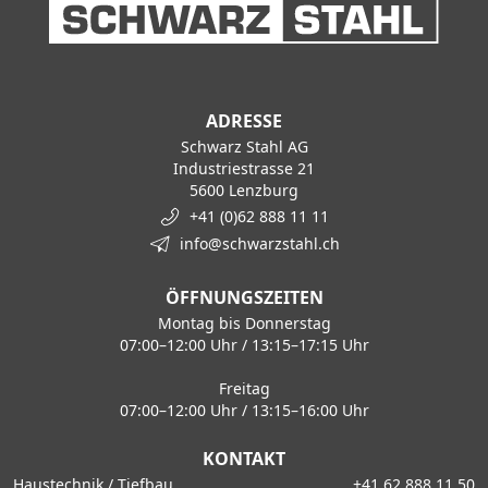
ADRESSE
Schwarz Stahl AG
Industriestrasse 21
5600 Lenzburg
+41 (0)62 888 11 11
info@schwarzstahl.ch
ÖFFNUNGSZEITEN
Montag bis Donnerstag
07:00–12:00 Uhr / 13:15–17:15 Uhr
Freitag
07:00–12:00 Uhr / 13:15–16:00 Uhr
KONTAKT
Haustechnik / Tiefbau
+41 62 888 11 50