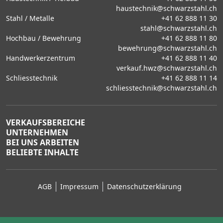
haustechnik@schwarzstahl.ch
Stahl / Metalle
+41 62 888 11 30
stahl@schwarzstahl.ch
Hochbau / Bewehrung
+41 62 888 11 80
bewehrung@schwarzstahl.ch
Handwerkerzentrum
+41 62 888 11 40
verkauf.hwz@schwarzstahl.ch
Schliesstechnik
+41 62 888 11 14
schliesstechnik@schwarzstahl.ch
VERKAUFSBEREICHE
UNTERNEHMEN
BEI UNS ARBEITEN
BELIEBTE INHALTE
AGB
Impressum
Datenschutzerklärung