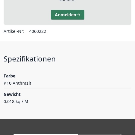
Anmelden
Artikel-Nr:
4060222
Spezifikationen
Farbe
P.10 Anthrazit
Gewicht
0.018 kg / M