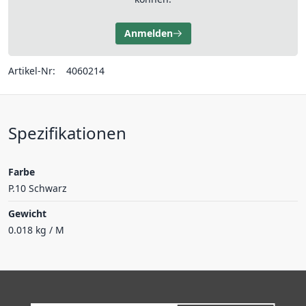
Anmelden
Artikel-Nr:
4060214
Spezifikationen
Farbe
P.10 Schwarz
Gewicht
0.018 kg / M