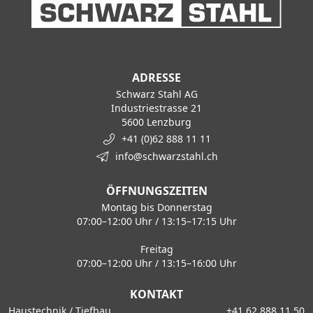
ADRESSE
Schwarz Stahl AG
Industriestrasse 21
5600 Lenzburg
+41 (0)62 888 11 11
info@schwarzstahl.ch
ÖFFNUNGSZEITEN
Montag bis Donnerstag
07:00–12:00 Uhr / 13:15–17:15 Uhr
Freitag
07:00–12:00 Uhr / 13:15–16:00 Uhr
KONTAKT
Haustechnik / Tiefbau
+41 62 888 11 50