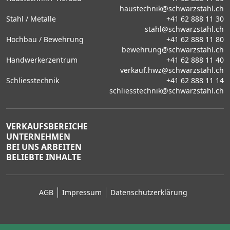
haustechnik@schwarzstahl.ch
Stahl / Metalle
+41 62 888 11 30
stahl@schwarzstahl.ch
Hochbau / Bewehrung
+41 62 888 11 80
bewehrung@schwarzstahl.ch
Handwerkerzentrum
+41 62 888 11 40
verkauf.hwz@schwarzstahl.ch
Schliesstechnik
+41 62 888 11 14
schliesstechnik@schwarzstahl.ch
VERKAUFSBEREICHE
UNTERNEHMEN
BEI UNS ARBEITEN
BELIEBTE INHALTE
AGB
Impressum
Datenschutzerklärung