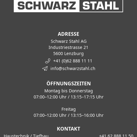
ADRESSE
Schwarz Stahl AG
Industriestrasse 21
5600 Lenzburg
+41 (0)62 888 11 11
info@schwarzstahl.ch
ÖFFNUNGSZEITEN
Montag bis Donnerstag
07:00–12:00 Uhr / 13:15–17:15 Uhr
Freitag
07:00–12:00 Uhr / 13:15–16:00 Uhr
KONTAKT
Haustechnik / Tiefbau
+41 62 888 11 50