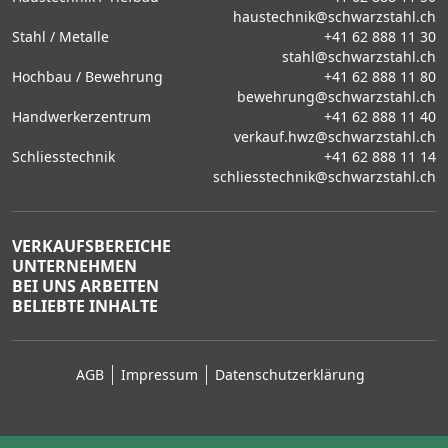
haustechnik@schwarzstahl.ch
Stahl / Metalle
+41 62 888 11 30
stahl@schwarzstahl.ch
Hochbau / Bewehrung
+41 62 888 11 80
bewehrung@schwarzstahl.ch
Handwerkerzentrum
+41 62 888 11 40
verkauf.hwz@schwarzstahl.ch
Schliesstechnik
+41 62 888 11 14
schliesstechnik@schwarzstahl.ch
VERKAUFSBEREICHE
UNTERNEHMEN
BEI UNS ARBEITEN
BELIEBTE INHALTE
AGB
Impressum
Datenschutzerklärung