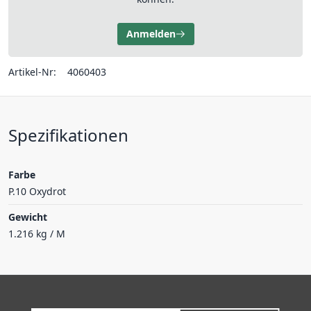
Anmelden
Artikel-Nr:
4060403
Spezifikationen
Farbe
P.10 Oxydrot
Gewicht
1.216 kg / M