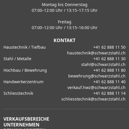
Montag bis Donnerstag
07:00–12:00 Uhr / 13:15–17:15 Uhr
Freitag
07:00–12:00 Uhr / 13:15–16:00 Uhr
KONTAKT
Haustechnik / Tiefbau
+41 62 888 11 50
haustechnik@schwarzstahl.ch
Stahl / Metalle
+41 62 888 11 30
stahl@schwarzstahl.ch
Hochbau / Bewehrung
+41 62 888 11 80
bewehrung@schwarzstahl.ch
Handwerkerzentrum
+41 62 888 11 40
verkauf.hwz@schwarzstahl.ch
Schliesstechnik
+41 62 888 11 14
schliesstechnik@schwarzstahl.ch
VERKAUFSBEREICHE
UNTERNEHMEN