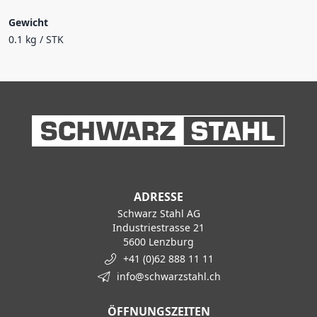
Gewicht
0.1 kg / STK
ADRESSE
Schwarz Stahl AG
Industriestrasse 21
5600 Lenzburg
+41 (0)62 888 11 11
info@schwarzstahl.ch
ÖFFNUNGSZEITEN