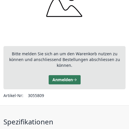
Bitte melden Sie sich an um den Warenkorb nutzen zu
können und anschliessend Bestellungen abschliessen zu
können.
Anmelden
Artikel-Nr:
3055809
Spezifikationen