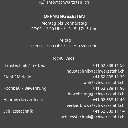
info@schwarzstahl.ch
ÖFFNUNGSZEITEN
Montag bis Donnerstag
07:00–12:00 Uhr / 13:15–17:15 Uhr
Freitag
07:00–12:00 Uhr / 13:15–16:00 Uhr
KONTAKT
Haustechnik / Tiefbau
+41 62 888 11 50
haustechnik@schwarzstahl.ch
Stahl / Metalle
+41 62 888 11 30
stahl@schwarzstahl.ch
Hochbau / Bewehrung
+41 62 888 11 80
bewehrung@schwarzstahl.ch
Handwerkerzentrum
+41 62 888 11 40
verkauf.hwz@schwarzstahl.ch
Schliesstechnik
+41 62 888 11 14
schliesstechnik@schwarzstahl.ch