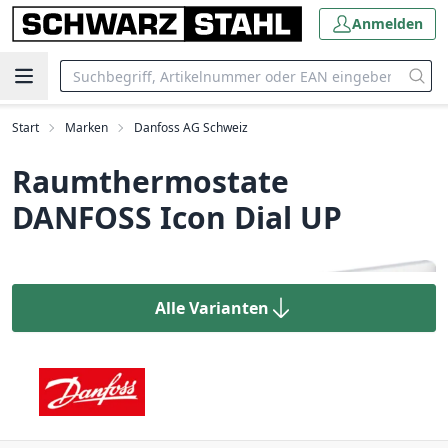
Anmelden
Start
Marken
Danfoss AG Schweiz
Raumthermostate
DANFOSS Icon Dial UP
Alle Varianten