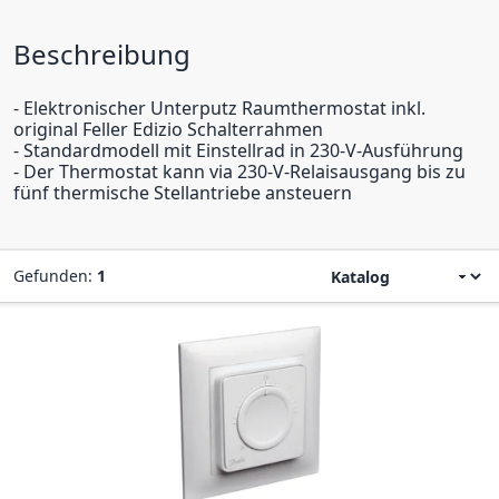
Beschreibung
- Elektronischer Unterputz Raumthermostat inkl.
original Feller Edizio Schalterrahmen
- Standardmodell mit Einstellrad in 230-V-Ausführung
- Der Thermostat kann via 230-V-Relaisausgang bis zu
fünf thermische Stellantriebe ansteuern
Gefunden:
1