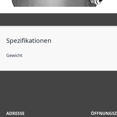
Spezifikationen
Gewicht
ADRESSE
ÖFFNUNGSZ