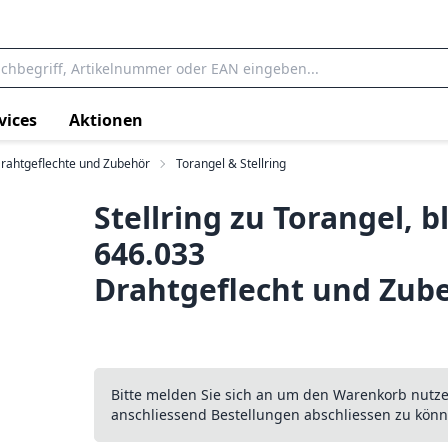
vices
Aktionen
rahtgeflechte und Zubehör
Torangel & Stellring
Stellring zu Torangel, b
646.033
Drahtgeflecht und Zub
Bitte melden Sie sich an um den Warenkorb nutz
anschliessend Bestellungen abschliessen zu könn