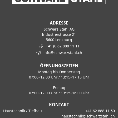
ADRESSE
Schwarz Stahl AG
Industriestrasse 21
5600 Lenzburg
+41 (0)62 888 11 11
info@schwarzstahl.ch
ÖFFNUNGSZEITEN
Montag bis Donnerstag
07:00–12:00 Uhr / 13:15–17:15 Uhr
Freitag
07:00–12:00 Uhr / 13:15–16:00 Uhr
KONTAKT
Haustechnik / Tiefbau
+41 62 888 11 50
haustechnik@schwarzstahl.ch