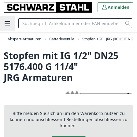
Anmelden
Absperr-Armaturen
Batterieventile
Stopfen +GF+ JRG JRGUSIT NG
Stopfen mit IG 1/2" DN25
5176.400 G 11/4"
JRG Armaturen
Bitte melden Sie sich an um den Warenkorb nutzen zu
können und anschliessend Bestellungen abschliessen zu
können.