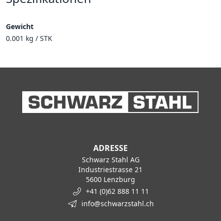
Gewicht
0.001 kg / STK
ADRESSE
Schwarz Stahl AG
Industriestrasse 21
5600 Lenzburg
+41 (0)62 888 11 11
info@schwarzstahl.ch