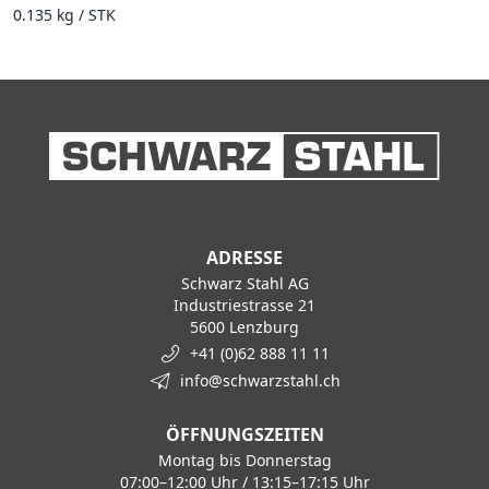
0.135 kg / STK
ADRESSE
Schwarz Stahl AG
Industriestrasse 21
5600 Lenzburg
+41 (0)62 888 11 11
info@schwarzstahl.ch
ÖFFNUNGSZEITEN
Montag bis Donnerstag
07:00–12:00 Uhr / 13:15–17:15 Uhr