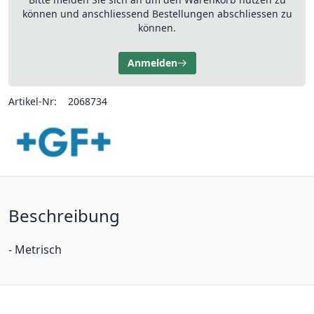
können und anschliessend Bestellungen abschliessen zu
können.
Anmelden
Artikel-Nr:
2068734
Beschreibung
- Metrisch