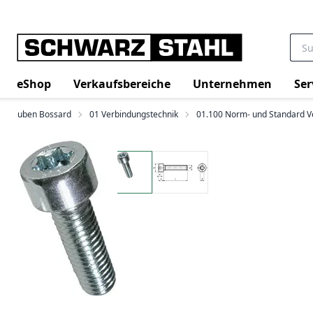
eShop
Verkaufsbereiche
Unternehmen
Ser
chrauben Bossard
01 Verbindungstechnik
01.100 Norm- und Standard 