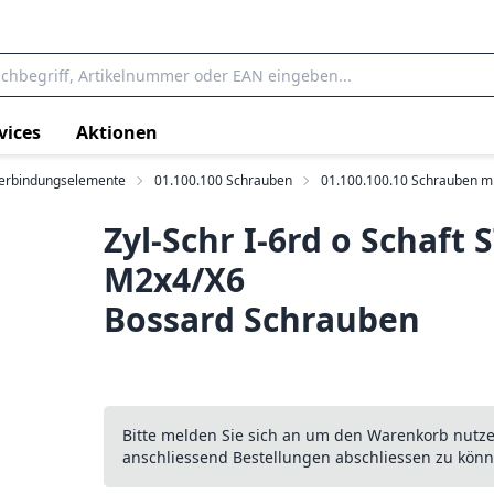
vices
Aktionen
Verbindungselemente
01.100.100 Schrauben
01.100.100.10 Schrauben mi
Zyl-Schr I-6rd o Schaft
M2x4/X6
Bossard Schrauben
Bitte melden Sie sich an um den Warenkorb nutz
anschliessend Bestellungen abschliessen zu könn