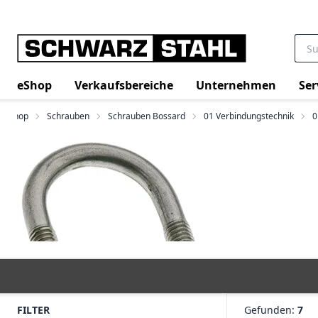
eShop
Verkaufsbereiche
Unternehmen
Ser
eShop
Schrauben
Schrauben Bossard
01 Verbindungstechnik
0
FILTER
Gefunden:
7