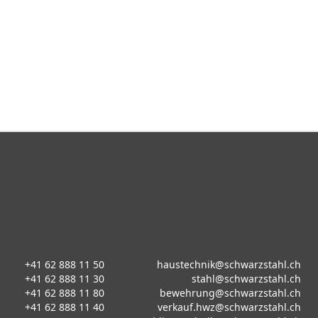
+41 62 888 11 50
haustechnik@schwarzstahl.ch
+41 62 888 11 30
stahl@schwarzstahl.ch
+41 62 888 11 80
bewehrung@schwarzstahl.ch
+41 62 888 11 40
verkauf.hwz@schwarzstahl.ch