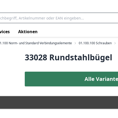
vices
Aktionen
1.100 Norm- und Standard Verbindungselemente
01.100.100 Schrauben
33028 Rundstahlbügel
Alle Variant