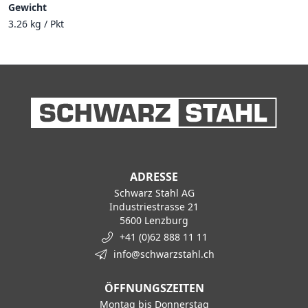
Gewicht
3.26 kg / Pkt
ADRESSE
Schwarz Stahl AG
Industriestrasse 21
5600 Lenzburg
+41 (0)62 888 11 11
info@schwarzstahl.ch
ÖFFNUNGSZEITEN
Montag bis Donnerstag