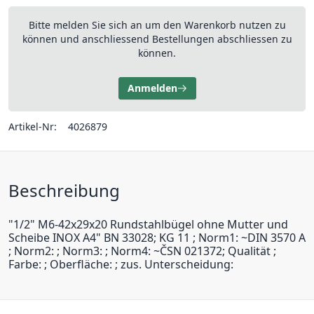
Bitte melden Sie sich an um den Warenkorb nutzen zu
können und anschliessend Bestellungen abschliessen zu
können.
Anmelden
Artikel-Nr:
4026879
Beschreibung
"1/2" M6-42x29x20 Rundstahlbügel ohne Mutter und
Scheibe INOX A4" BN 33028; KG 11 ; Norm1: ~DIN 3570 A
; Norm2: ; Norm3: ; Norm4: ~ČSN 021372; Qualität ;
Farbe: ; Oberfläche: ; zus. Unterscheidung: