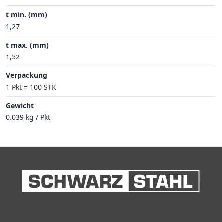
t min. (mm)
1,27
t max. (mm)
1,52
Verpackung
1 Pkt = 100 STK
Gewicht
0.039 kg / Pkt