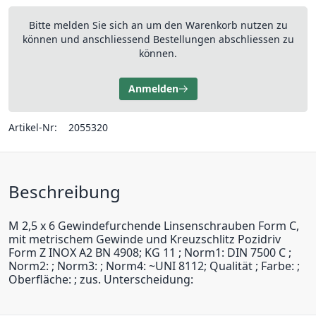
Bitte melden Sie sich an um den Warenkorb nutzen zu
können und anschliessend Bestellungen abschliessen zu
können.
Anmelden
Artikel-Nr:
2055320
Beschreibung
M 2,5 x 6 Gewindefurchende Linsenschrauben Form C,
mit metrischem Gewinde und Kreuzschlitz Pozidriv
Form Z INOX A2 BN 4908; KG 11 ; Norm1: DIN 7500 C ;
Norm2: ; Norm3: ; Norm4: ~UNI 8112; Qualität ; Farbe: ;
Oberfläche: ; zus. Unterscheidung: