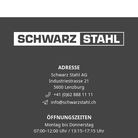
ADRESSE
Schwarz Stahl AG
Industriestrasse 21
5600 Lenzburg
+41 (0)62 888 11 11
info@schwarzstahl.ch
ÖFFNUNGSZEITEN
Montag bis Donnerstag
07:00–12:00 Uhr / 13:15–17:15 Uhr