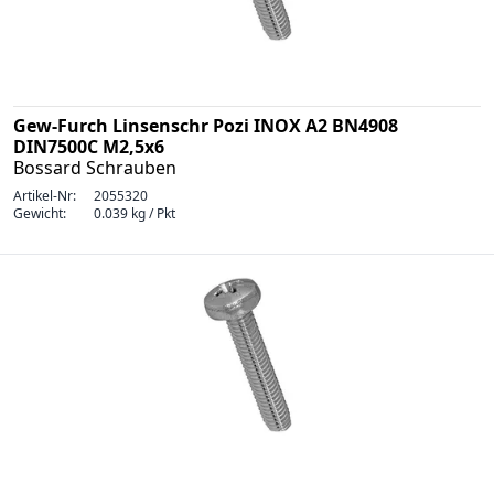
Gew-Furch Linsenschr Pozi INOX A2 BN4908
DIN7500C M2,5x6
Bossard Schrauben
Artikel-Nr:
2055320
Gewicht:
0.039 kg / Pkt