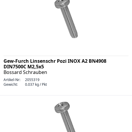
Gew-Furch Linsenschr Pozi INOX A2 BN4908
DIN7500C M2,5x5
Bossard Schrauben
Artikel-Nr:
2055319
Gewicht:
0.037 kg / Pkt