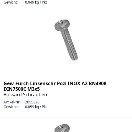
Gewicht:
0.049 kg / Pkt
Gew-Furch Linsenschr Pozi INOX A2 BN4908
DIN7500C M3x5
Bossard Schrauben
Artikel-Nr:
2055326
Gewicht:
0.059 kg / Pkt