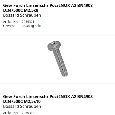
Gew-Furch Linsenschr Pozi INOX A2 BN4908
DIN7500C M2,5x8
Bossard Schrauben
Artikel-Nr:
2055321
Gewicht:
0.044 kg / Pkt
Gew-Furch Linsenschr Pozi INOX A2 BN4908
DIN7500C M2,5x10
Bossard Schrauben
Artikel-Nr:
2055318