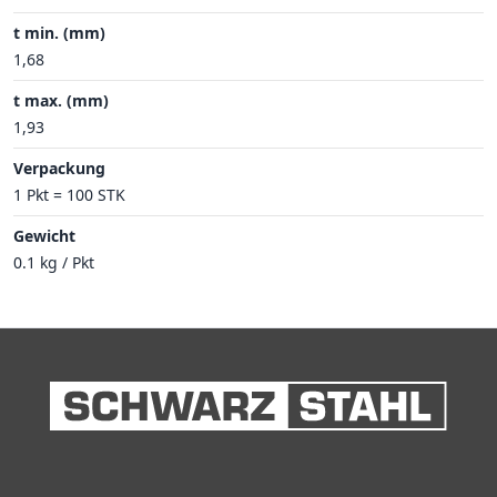
t min. (mm)
1,68
t max. (mm)
1,93
Verpackung
1 Pkt = 100 STK
Gewicht
0.1 kg / Pkt