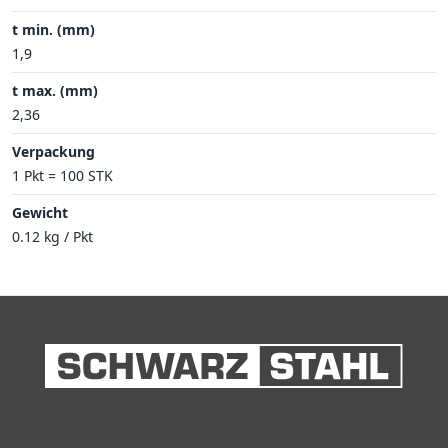
t min. (mm)
1,9
t max. (mm)
2,36
Verpackung
1 Pkt = 100 STK
Gewicht
0.12 kg / Pkt